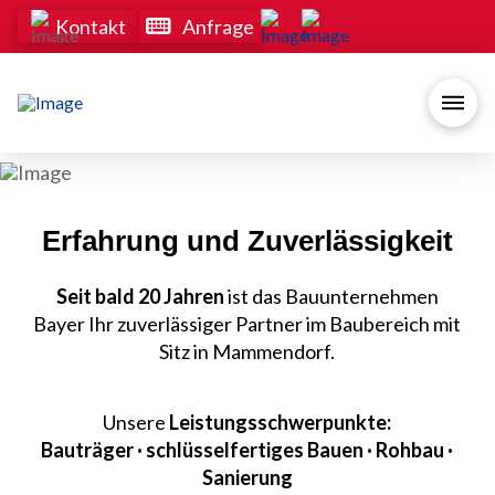
Kontakt
Anfrage
Erfahrung und Zuverlässigkeit
Seit bald 20 Jahren
ist das Bauunternehmen
Bayer Ihr zuverlässiger Partner im Baubereich mit
Sitz in Mammendorf.
Unsere
Leistungsschwerpunkte:
Bauträger · schlüsselfertiges Bauen · Rohbau ·
Sanierung