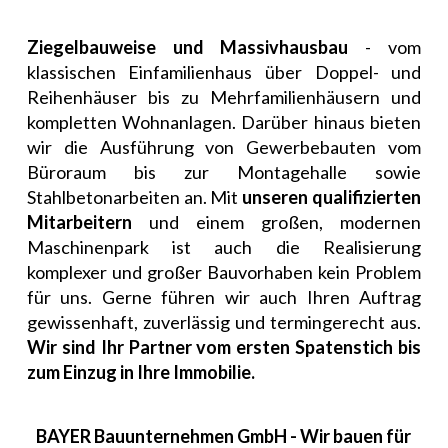
Ziegelbauweise und Massivhausbau
- vom
klassischen Einfamilienhaus über Doppel- und
Reihenhäuser bis zu Mehrfamilienhäusern und
kompletten Wohnanlagen. Darüber hinaus bieten
wir die Ausführung von Gewerbebauten vom
Büroraum bis zur Montagehalle sowie
Stahlbetonarbeiten an. Mit
unseren qualifizierten
Mitarbeitern
und einem großen, modernen
Maschinenpark ist auch die Realisierung
komplexer und großer Bauvorhaben kein Problem
für uns. Gerne führen wir auch Ihren Auftrag
gewissenhaft, zuverlässig und termingerecht aus.
Wir sind Ihr Partner vom ersten Spatenstich bis
zum Einzug in Ihre Immobilie.
BAYER Bauunternehmen GmbH - Wir bauen für