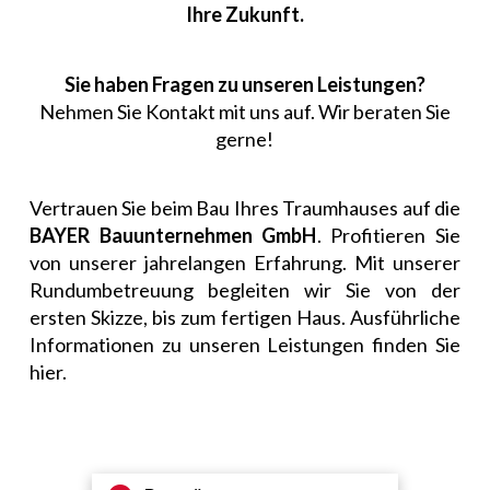
Ihre Zukunft.
Sie haben Fragen zu unseren Leistungen?
Nehmen Sie Kontakt mit uns auf. Wir beraten Sie
gerne!
Vertrauen Sie beim Bau Ihres Traumhauses auf die
BAYER Bauunternehmen GmbH
. Profitieren Sie
von unserer jahrelangen Erfahrung. Mit unserer
Rundumbetreuung begleiten wir Sie von der
ersten Skizze, bis zum fertigen Haus. Ausführliche
Informationen zu unseren Leistungen finden Sie
hier.