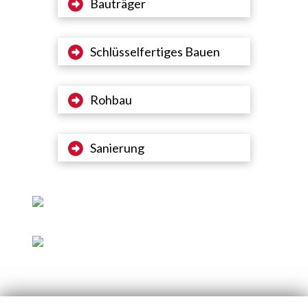
Bauträger
Schlüsselfertiges Bauen
Rohbau
Sanierung